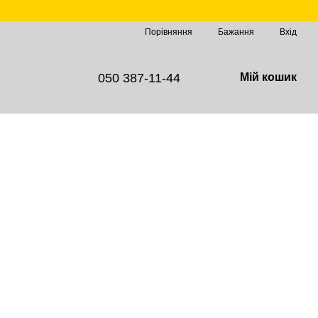
Порівняння
Бажання
Вхід
050 387-11-44
Мій кошик