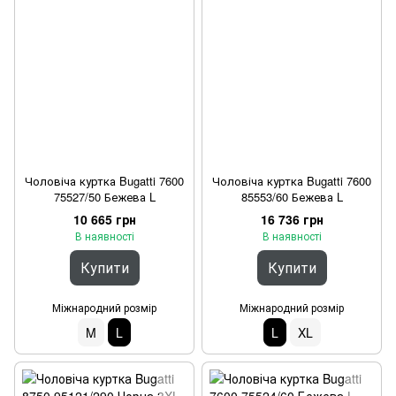
Чоловіча куртка Bugatti 7600
Чоловіча куртка Bugatti 7600
75527/50 Бежева L
85553/60 Бежева L
10 665 грн
16 736 грн
В наявності
В наявності
Купити
Купити
Міжнародний розмір
Міжнародний розмір
M
L
L
XL