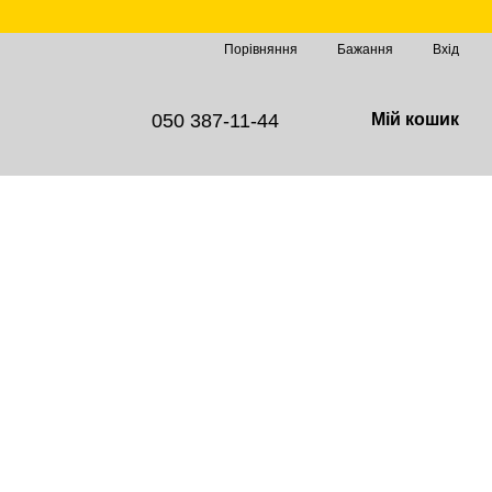
Порівняння
Бажання
Вхід
050 387-11-44
Мій кошик