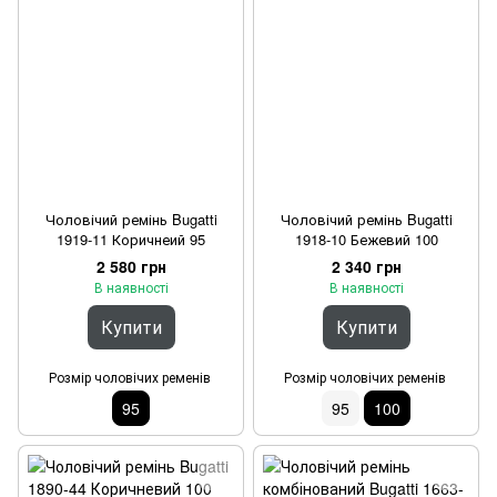
Чоловічий ремінь Bugatti
Чоловічий ремінь Bugatti
1919-11 Коричнеий 95
1918-10 Бежевий 100
2 580 грн
2 340 грн
В наявності
В наявності
Купити
Купити
Розмір чоловічих ременів
Розмір чоловічих ременів
95
95
100