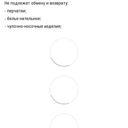
Не подлежат обмену и возврату:
- перчатки;
- белье нательное;
- чулочно-носочные изделия;