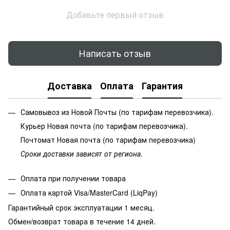
Добавьте первый отзыв
Написать отзыв
Доставка
Оплата
Гарантия
Самовывоз из Новой Почты (по тарифам перевозчика).
Курьер Новая почта (по тарифам перевозчика).
Почтомат Новая почта (по тарифам перевозчика)
Сроки доставки зависят от региона.
Оплата при получении товара
Оплата картой Visa/MasterCard (LiqPay)
Гарантийный срок эксплуатации 1 месяц.
Обмен/возврат товара в течение 14 дней.