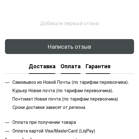
Добавьте первый отзыв
Написать отзыв
Доставка
Оплата
Гарантия
Самовывоз из Новой Почты (по тарифам перевозчика).
Курьер Новая почта (по тарифам перевозчика).
Почтомат Новая почта (по тарифам перевозчика)
Сроки доставки зависят от региона.
Оплата при получении товара
Оплата картой Visa/MasterCard (LiqPay)