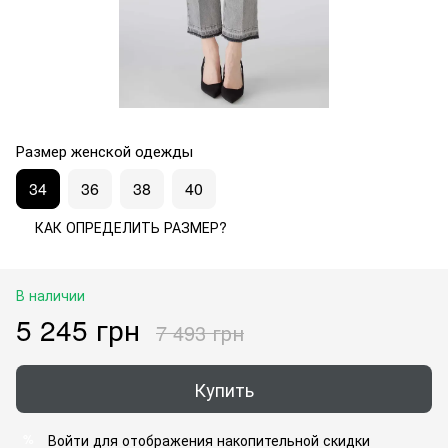
Размер женской одежды
34
36
38
40
КАК ОПРЕДЕЛИТЬ РАЗМЕР?
В наличии
5 245 грн
7 493 грн
Купить
Войти
для отображения накопительной скидки
%