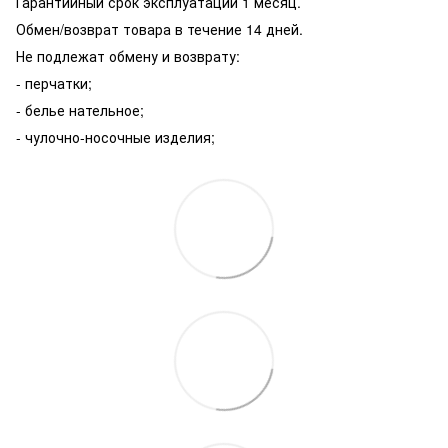
Гарантийный срок эксплуатации 1 месяц.
Обмен/возврат товара в течение 14 дней.
Не подлежат обмену и возврату:
- перчатки;
- белье нательное;
- чулочно-носочные изделия;