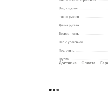
Вид изделия
Фасон рукава
Длина рукава
Возвратность
Вес с упаковкой
Подгруппа
Группа
Доставка
Оплата
Гар