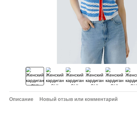
Описание
Новый отзыв или комментарий