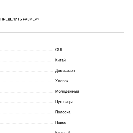
ОПРЕДЕЛИТЬ РАЗМЕР?
OUI
Китай
Демисезон
Хлопок
Молодежный
Пуговицы
Полоска
Новое
Круглый