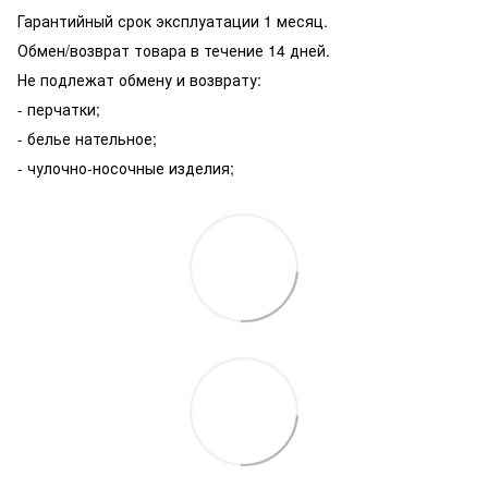
Гарантийный срок эксплуатации 1 месяц.
Обмен/возврат товара в течение 14 дней.
Не подлежат обмену и возврату:
- перчатки;
- белье нательное;
- чулочно-носочные изделия;