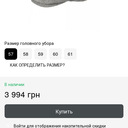
Размер головного убора
57
58
59
60
61
КАК ОПРЕДЕЛИТЬ РАЗМЕР?
В наличии
3 994 грн
Купить
Войти
для отображения накопительной скидки
%