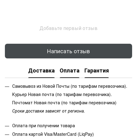
Добавьте первый отзыв
Написать отзыв
Доставка
Оплата
Гарантия
Самовывоз из Новой Почты (по тарифам перевозчика).
Курьер Новая почта (по тарифам перевозчика).
Почтомат Новая почта (по тарифам перевозчика)
Сроки доставки зависят от региона.
Оплата при получении товара
Оплата картой Visa/MasterCard (LiqPay)