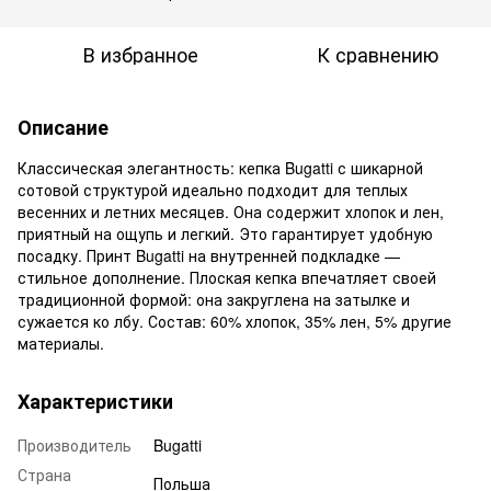
В избранное
К сравнению
Описание
Классическая элегантность: кепка Bugatti с шикарной
сотовой структурой идеально подходит для теплых
весенних и летних месяцев. Она содержит хлопок и лен,
приятный на ощупь и легкий. Это гарантирует удобную
посадку. Принт Bugatti на внутренней подкладке —
стильное дополнение. Плоская кепка впечатляет своей
традиционной формой: она закруглена на затылке и
сужается ко лбу. Состав: 60% хлопок, 35% лен, 5% другие
материалы.
Характеристики
Производитель
Bugatti
Страна
Польша