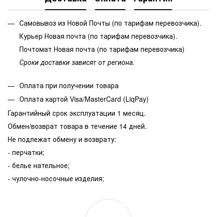
Самовывоз из Новой Почты (по тарифам перевозчика).
Курьер Новая почта (по тарифам перевозчика).
Почтомат Новая почта (по тарифам перевозчика)
Сроки доставки зависят от региона.
Оплата при получении товара
Оплата картой Visa/MasterCard (LiqPay)
Гарантийный срок эксплуатации 1 месяц.
Обмен/возврат товара в течение 14 дней.
Не подлежат обмену и возврату:
- перчатки;
- белье нательное;
- чулочно-носочные изделия;