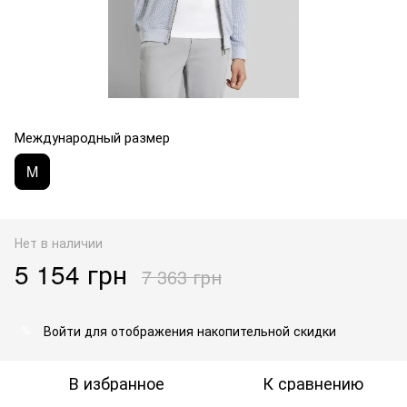
Международный размер
M
Нет в наличии
5 154 грн
7 363 грн
Войти
для отображения накопительной скидки
%
В избранное
К сравнению