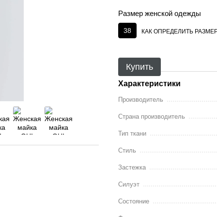
Размер женской одежды
38
КАК ОПРЕДЕЛИТЬ РАЗМЕ
Купить
Характеристики
Производитель
Страна производитель
Тип ткани
Стиль
Застежка
Силуэт
Состояние