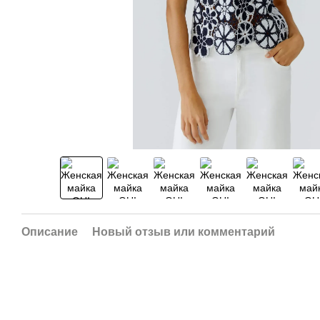
Описание
Новый отзыв или комментарий