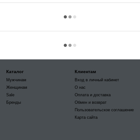
Каталог
Клиентам
Мужчинам
Вход в личный кабинет
Женщинам
О нас
Sale
Оплата и доставка
Бренды
Обмен и возврат
Пользовательское соглашение
Карта сайта