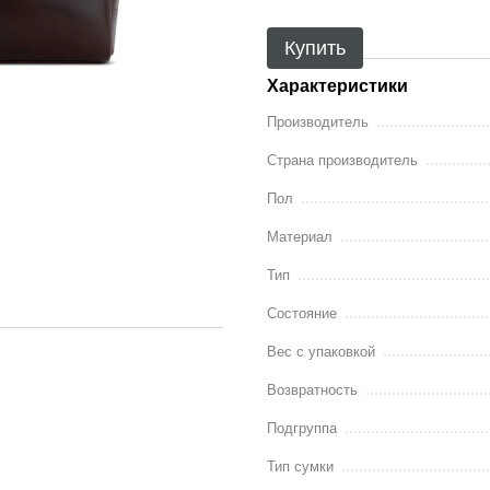
Купить
Характеристики
Производитель
Страна производитель
Пол
Материал
Тип
Состояние
Вес с упаковкой
Возвратность
Подгруппа
Тип сумки