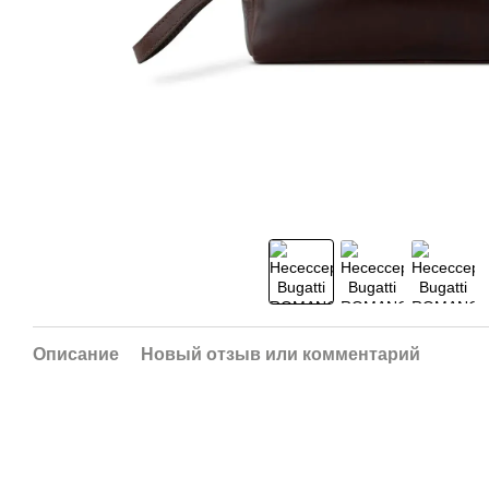
Описание
Новый отзыв или комментарий