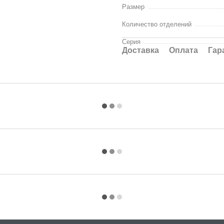
Размер
Количество отделений
Серия
Доставка
Оплата
Гар