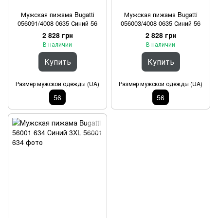
Мужская пижама Bugatti
Мужская пижама Bugatti
056091/4008 0635 Синий 56
056003/4008 0635 Синий 56
2 828 грн
2 828 грн
В наличии
В наличии
Купить
Купить
Размер мужской одежды (UA)
Размер мужской одежды (UA)
56
56