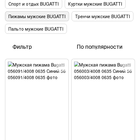
Спорт и отдых BUGATTI
Куртки мужские BUGATTI
Пижамы мужские BUGATTI
Тренчи мужские BUGATTI
Пальто мужские BUGATTI
Фильтр
По популярности