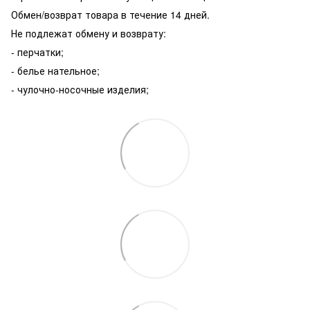
Обмен/возврат товара в течение 14 дней.
Не подлежат обмену и возврату:
- перчатки;
- белье нательное;
- чулочно-носочные изделия;