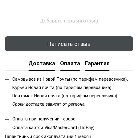
Добавьте первый отзыв
Написать отзыв
Доставка
Оплата
Гарантия
Самовывоз из Новой Почты (по тарифам перевозчика).
Курьер Новая почта (по тарифам перевозчика).
Почтомат Новая почта (по тарифам перевозчика)
Сроки доставки зависят от региона.
Оплата при получении товара
Оплата картой Visa/MasterCard (LiqPay)
Гарантийный срок эксплуатации 1 месяц.