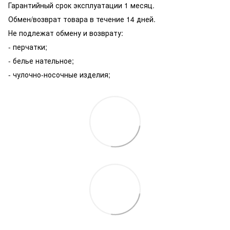
Гарантийный срок эксплуатации 1 месяц.
Обмен/возврат товара в течение 14 дней.
Не подлежат обмену и возврату:
- перчатки;
- белье нательное;
- чулочно-носочные изделия;