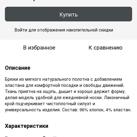
Купить
Войти
для отображения накопительной скидки
%
В избранное
К сравнению
Описание
Брюки из мягкого натурального полотна с добавлением
эластана для комфортной посадки и свободы движений.
Ткань приятна на ощупь, дышит и хорошо держит форму,
делая модель удобной для ежедневной носки. Лаконичный
крой подчеркивает чистоплотный силуэт и
универсальность изделия. Состав: 96% хлопок, 4% эластан.
Характеристики