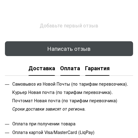
Добавьте первый отзыв
Написать отзыв
Доставка
Оплата
Гарантия
Самовывоз из Новой Почты (по тарифам перевозчика).
Курьер Новая почта (по тарифам перевозчика).
Почтомат Новая почта (по тарифам перевозчика)
Сроки доставки зависят от региона.
Оплата при получении товара
Оплата картой Visa/MasterCard (LiqPay)