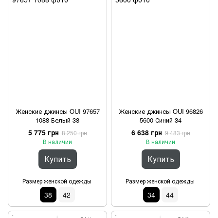
Женские джинсы OUI 97657
Женские джинсы OUI 96826
1088 Белый 38
5600 Синий 34
5 775 грн
6 638 грн
8 250 грн
9 483 грн
В наличии
В наличии
Купить
Купить
Размер женской одежды
Размер женской одежды
38
42
34
44