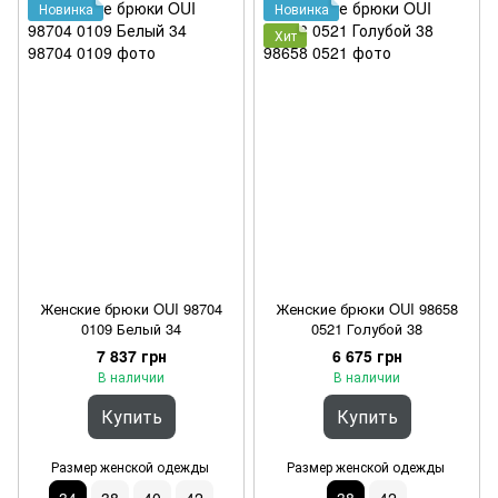
Новинка
Новинка
Хит
Женские брюки OUI 98704
Женские брюки OUI 98658
0109 Белый 34
0521 Голубой 38
7 837 грн
6 675 грн
В наличии
В наличии
Купить
Купить
Размер женской одежды
Размер женской одежды