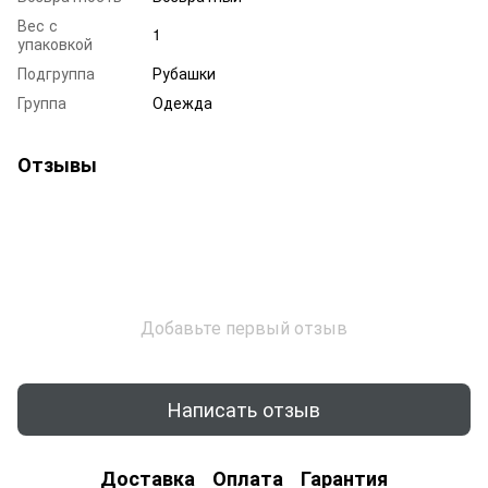
Вес с
1
упаковкой
Подгруппа
Рубашки
Группа
Одежда
Отзывы
Добавьте первый отзыв
Написать отзыв
Доставка
Оплата
Гарантия