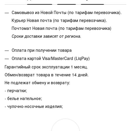
Самовывоз из Новой Почты (по тарифам перевозчика).
Курьер Новая почта (по тарифам перевозчика).
Почтомат Новая почта (по тарифам перевозчика)
Сроки доставки зависят от региона.
Оплата при получении товара
Оплата картой Visa/MasterCard (LiqPay)
Гарантийный срок эксплуатации 1 месяц.
Обмен/возврат товара в течение 14 дней.
Не подлежат обмену и возврату:
- перчатки;
- белье нательное;
- чулочно-носочные изделия;