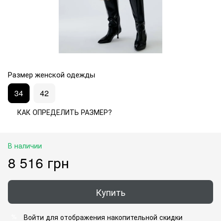
Размер женской одежды
34
42
КАК ОПРЕДЕЛИТЬ РАЗМЕР?
В наличии
8 516 грн
Купить
Войти
для отображения накопительной скидки
%