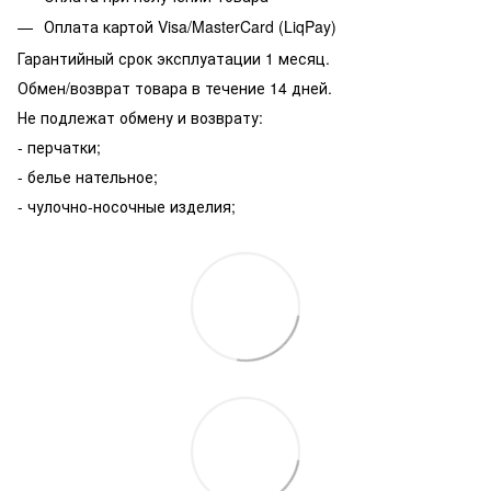
Оплата картой Visa/MasterCard (LiqPay)
Гарантийный срок эксплуатации 1 месяц.
Обмен/возврат товара в течение 14 дней.
Не подлежат обмену и возврату:
- перчатки;
- белье нательное;
- чулочно-носочные изделия;