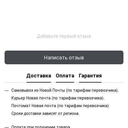
Добавьте первый отзыв
Написать отзыв
Доставка
Оплата
Гарантия
Самовывоз из Новой Почты (по тарифам перевозчика).
Курьер Новая почта (по тарифам перевозчика).
Почтомат Новая почта (по тарифам перевозчика)
Сроки доставки зависят от региона.
Оплата при получении товара