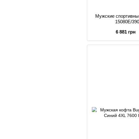
Мужские спортивные
15080E/39
6 881 грн