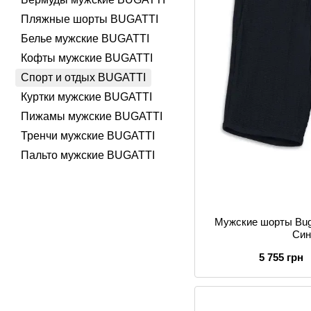
Пляжные шорты BUGATTI
Белье мужские BUGATTI
Кофты мужские BUGATTI
Спорт и отдых BUGATTI
Куртки мужские BUGATTI
Пижамы мужские BUGATTI
Тренчи мужские BUGATTI
Пальто мужские BUGATTI
Мужские шорты Buga
Син
5 755 грн