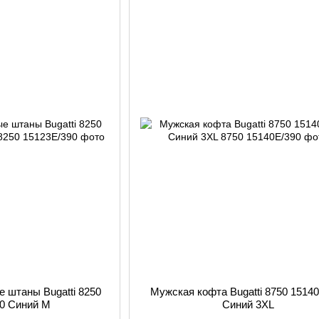
 штаны Bugatti 8250
Мужская кофта Bugatti 8750 1514
90 Синий M
Синий 3XL