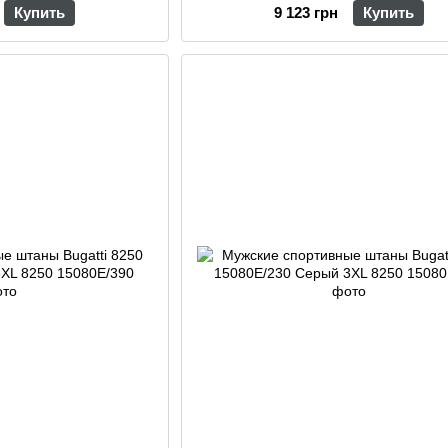
Купить
9 123 грн
Купить