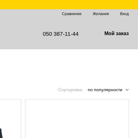
Сравнение
Желания
Вход
050 387-11-44
Мой заказ
Сортировка:
по популярности