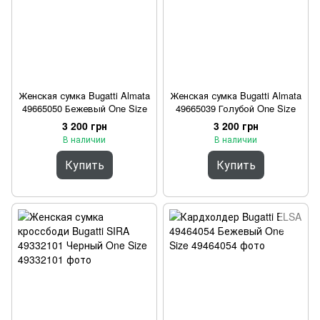
Женская сумка Bugatti Almata
Женская сумка Bugatti Almata
49665050 Бежевый One Size
49665039 Голубой One Size
3 200 грн
3 200 грн
В наличии
В наличии
Купить
Купить