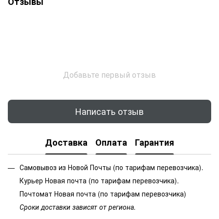
Отзывы
Добавьте первый отзыв
Написать отзыв
Доставка
Оплата
Гарантия
Самовывоз из Новой Почты (по тарифам перевозчика).
Курьер Новая почта (по тарифам перевозчика).
Почтомат Новая почта (по тарифам перевозчика)
Сроки доставки зависят от региона.