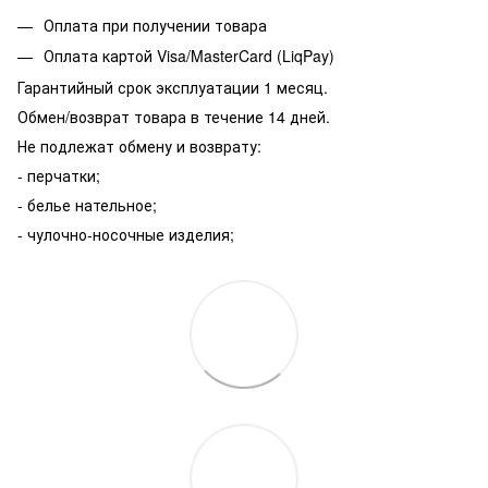
Оплата при получении товара
Оплата картой Visa/MasterCard (LiqPay)
Гарантийный срок эксплуатации 1 месяц.
Обмен/возврат товара в течение 14 дней.
Не подлежат обмену и возврату:
- перчатки;
- белье нательное;
- чулочно-носочные изделия;