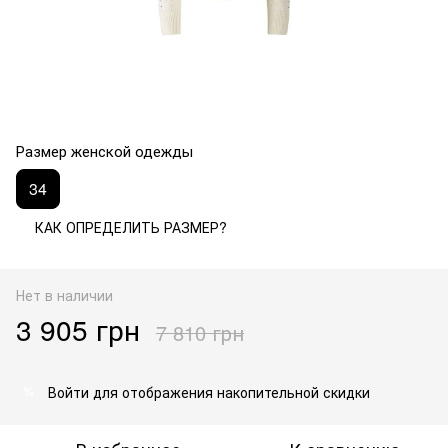
Размер женской одежды
34
КАК ОПРЕДЕЛИТЬ РАЗМЕР?
Нет в наличии
3 905 грн
7 810 грн
Войти
для отображения накопительной скидки
%