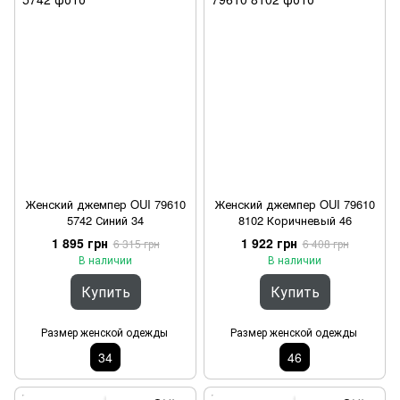
Женский джемпер OUI 79610
Женский джемпер OUI 79610
5742 Синий 34
8102 Коричневый 46
1 895 грн
1 922 грн
6 315 грн
6 408 грн
В наличии
В наличии
Купить
Купить
Размер женской одежды
Размер женской одежды
34
46