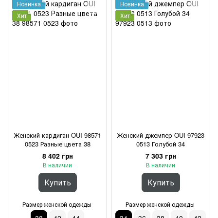
Новинка
Новинка
Хит
Хит
Женский кардиган OUI 98571
Женский джемпер OUI 97923
0523 Разные цвета 38
0513 Голубой 34
8 402 грн
7 303 грн
В наличии
В наличии
Купить
Купить
Размер женской одежды
Размер женской одежды