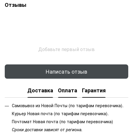
Отзывы
Добавьте первый отзыв
Написать отзыв
Доставка
Оплата
Гарантия
Самовывоз из Новой Почты (по тарифам перевозчика).
Курьер Новая почта (по тарифам перевозчика).
Почтомат Новая почта (по тарифам перевозчика)
Сроки доставки зависят от региона.