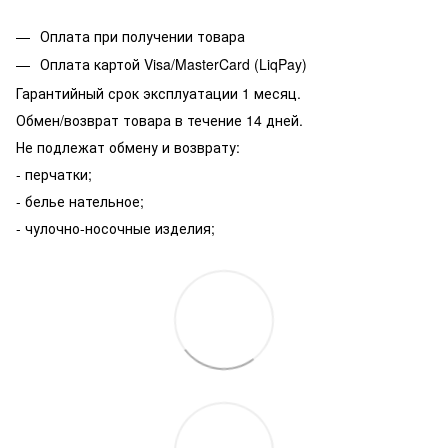
Оплата при получении товара
Оплата картой Visa/MasterCard (LiqPay)
Гарантийный срок эксплуатации 1 месяц.
Обмен/возврат товара в течение 14 дней.
Не подлежат обмену и возврату:
- перчатки;
- белье нательное;
- чулочно-носочные изделия;