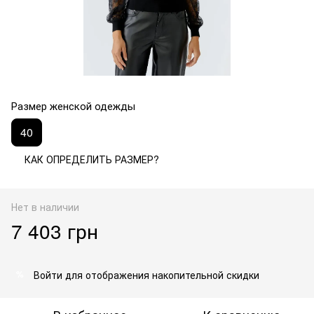
Размер женской одежды
40
КАК ОПРЕДЕЛИТЬ РАЗМЕР?
Нет в наличии
7 403 грн
Войти
для отображения накопительной скидки
%