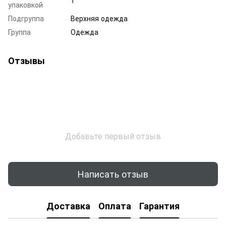
упаковкой
Подгруппа
Верхняя одежда
Группа
Одежда
Отзывы
Добавьте первый отзыв
Написать отзыв
Доставка
Оплата
Гарантия