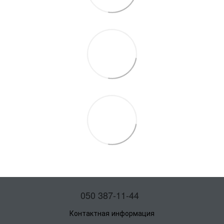
050 387-11-44
Контактная информация