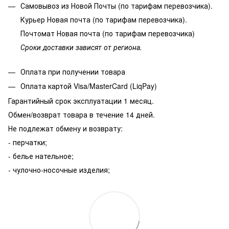
Самовывоз из Новой Почты (по тарифам перевозчика).
Курьер Новая почта (по тарифам перевозчика).
Почтомат Новая почта (по тарифам перевозчика)
Сроки доставки зависят от региона.
Оплата при получении товара
Оплата картой Visa/MasterCard (LiqPay)
Гарантийный срок эксплуатации 1 месяц.
Обмен/возврат товара в течение 14 дней.
Не подлежат обмену и возврату:
- перчатки;
- белье нательное;
- чулочно-носочные изделия;