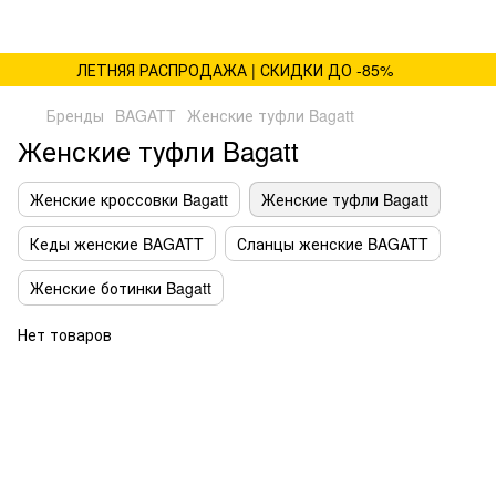
ЛЕТНЯЯ РАСПРОДАЖА | СКИДКИ ДО -85%
Бренды
BAGATT
Женские туфли Bagatt
Женские туфли Bagatt
Женские кроссовки Bagatt
Женские туфли Bagatt
Кеды женские BAGATT
Сланцы женские BAGATT
Женские ботинки Bagatt
Нет товаров