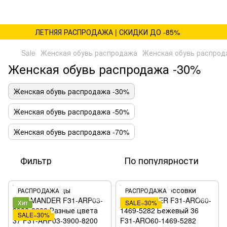
ЛЕТНЯЯ РАСПРОДАЖА | СКИДКИ ДО -85%
Sale
Женская обувь распродажа
Женская обувь распрод
Женская обувь распродажа -30%
Женская обувь распродажа -30%
Женская обувь распродажа -50%
Женская обувь распродажа -70%
Фильтр
По популярности
РАСПРОДАЖА
РАСПРОДАЖА
Хит
SALE−30%
SALE−30%