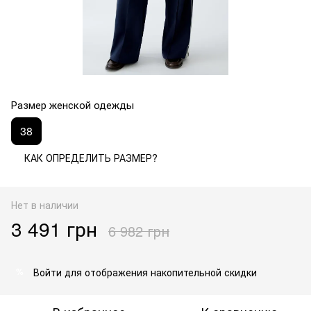
Размер женской одежды
38
КАК ОПРЕДЕЛИТЬ РАЗМЕР?
Нет в наличии
3 491 грн
6 982 грн
Войти
для отображения накопительной скидки
%