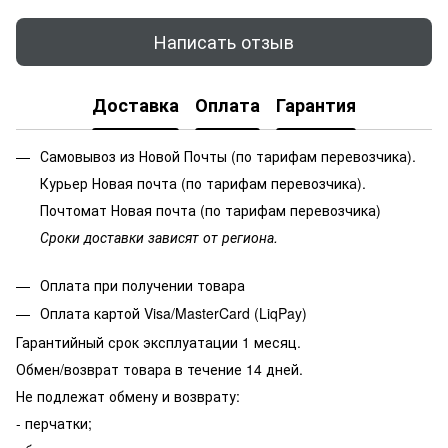
Написать отзыв
Доставка
Оплата
Гарантия
Самовывоз из Новой Почты (по тарифам перевозчика).
Курьер Новая почта (по тарифам перевозчика).
Почтомат Новая почта (по тарифам перевозчика)
Сроки доставки зависят от региона.
Оплата при получении товара
Оплата картой Visa/MasterCard (LiqPay)
Гарантийный срок эксплуатации 1 месяц.
Обмен/возврат товара в течение 14 дней.
Не подлежат обмену и возврату:
- перчатки;