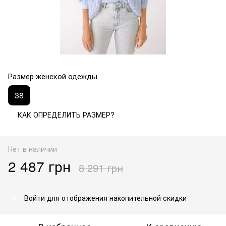
Размер женской одежды
38
КАК ОПРЕДЕЛИТЬ РАЗМЕР?
Нет в наличии
2 487 грн
8 291 грн
Войти
для отображения накопительной скидки
%