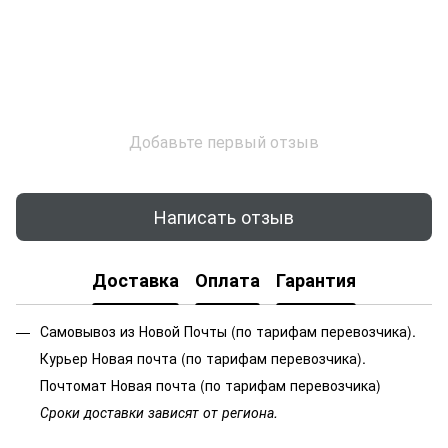
Добавьте первый отзыв
Написать отзыв
Доставка
Оплата
Гарантия
Самовывоз из Новой Почты (по тарифам перевозчика).
Курьер Новая почта (по тарифам перевозчика).
Почтомат Новая почта (по тарифам перевозчика)
Сроки доставки зависят от региона.