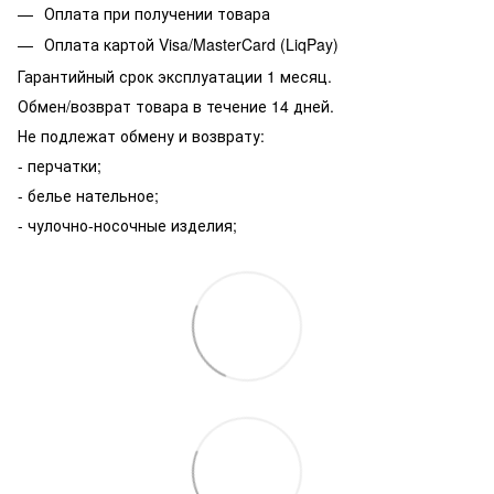
Оплата при получении товара
Оплата картой Visa/MasterCard (LiqPay)
Гарантийный срок эксплуатации 1 месяц.
Обмен/возврат товара в течение 14 дней.
Не подлежат обмену и возврату:
- перчатки;
- белье нательное;
- чулочно-носочные изделия;