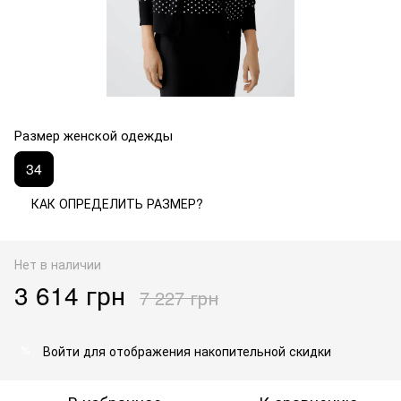
Размер женской одежды
34
КАК ОПРЕДЕЛИТЬ РАЗМЕР?
Нет в наличии
3 614 грн
7 227 грн
Войти
для отображения накопительной скидки
%