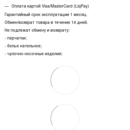
Оплата картой Visa/MasterCard (LiqPay)
Гарантийный срок эксплуатации 1 месяц.
Обмен/возврат товара в течение 14 дней.
Не подлежат обмену и возврату:
- перчатки;
- белье нательное;
- чулочно-носочные изделия;