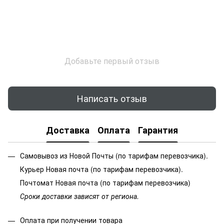
Добавьте первый отзыв
Написать отзыв
Доставка
Оплата
Гарантия
Самовывоз из Новой Почты (по тарифам перевозчика).
Курьер Новая почта (по тарифам перевозчика).
Почтомат Новая почта (по тарифам перевозчика)
Сроки доставки зависят от региона.
Оплата при получении товара