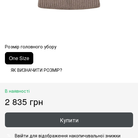
Розмір головного убору
One Size
ЯК ВИЗНАЧИТИ РОЗМІР?
В наявності
2 835 грн
Купити
Ввійти
для відображення накопичувальної знижки
%