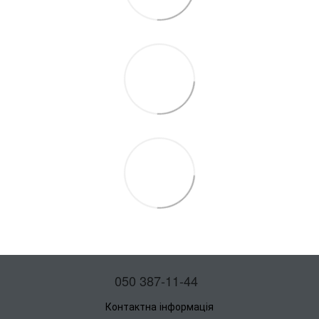
050 387-11-44
Контактна інформація