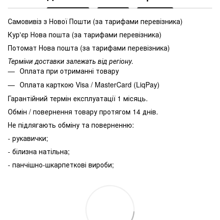
Самовивіз з Нової Пошти (за тарифами перевізника)
Кур'єр Нова пошта (за тарифами перевізника)
Потомат Нова пошта (за тарифами перевізника)
Терміни доставки залежать від регіону.
Оплата при отриманні товару
Оплата карткою Visa / MasterCard (LiqPay)
Гарантійний термін експлуатації 1 місяць.
Обмін / повернення товару протягом 14 днів.
Не підлягають обміну та поверненню:
- рукавички;
- білизна натільна;
- панчішно-шкарпеткові вироби;