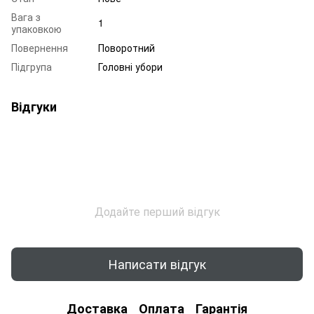
Вага з
1
упаковкою
Повернення
Поворотний
Підгрупа
Головні убори
Відгуки
Додайте перший відгук
Написати відгук
Доставка
Оплата
Гарантія