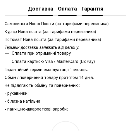
Доставка
Оплата
Гарантія
Самовивіз з Нової Пошти (за тарифами перевізника)
Кур'єр Нова пошта (за тарифами перевізника)
Потомат Нова пошта (за тарифами перевізника)
Терміни доставки залежать від регіону.
Оплата при отриманні товару
Оплата карткою Visa / MasterCard (LiqPay)
Гарантійний термін експлуатації 1 місяць.
Обмін / повернення товару протягом 14 днів.
Не підлягають обміну та поверненню:
- рукавички;
- білизна натільна;
- панчішно-шкарпеткові вироби;