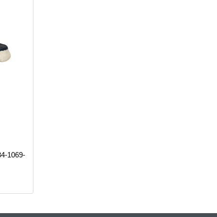
84-1069-