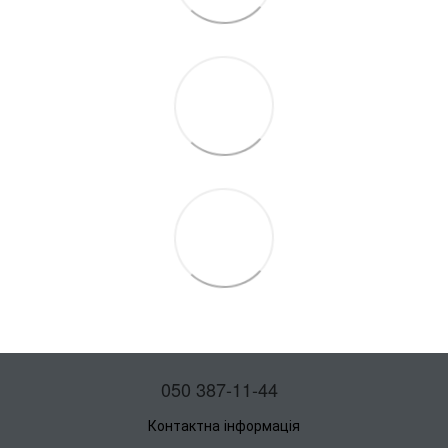
050 387-11-44
Контактна інформація