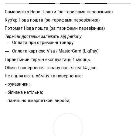
Самовивіз з Нової Пошти (за тарифами перевізника)
Кур'єр Нова пошта (за тарифами перевізника)
Потомат Нова пошта (за тарифами перевізника)
Терміни доставки залежать від регіону.
Оплата при отриманні товару
Оплата карткою Visa / MasterCard (LiqPay)
Гарантійний термін експлуатації 1 місяць.
Обмін / повернення товару протягом 14 днів.
Не підлягають обміну та поверненню:
- рукавички;
- білизна натільна;
- панчішно-шкарпеткові вироби;