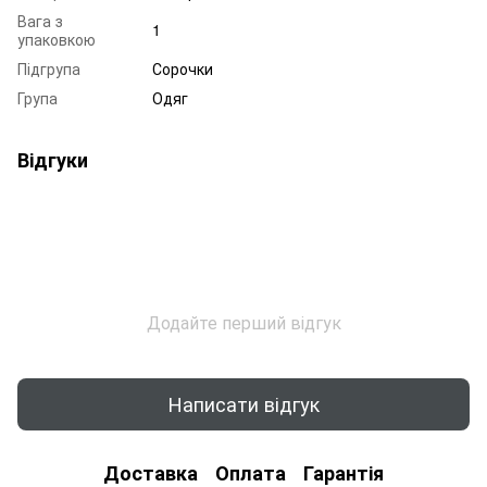
Вага з
1
упаковкою
Підгрупа
Сорочки
Група
Одяг
Відгуки
Додайте перший відгук
Написати відгук
Доставка
Оплата
Гарантія