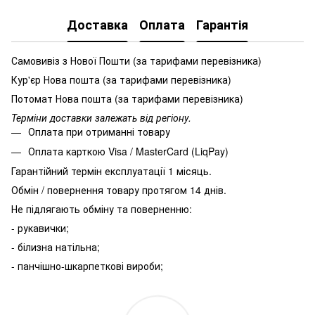
Доставка
Оплата
Гарантія
Самовивіз з Нової Пошти (за тарифами перевізника)
Кур'єр Нова пошта (за тарифами перевізника)
Потомат Нова пошта (за тарифами перевізника)
Терміни доставки залежать від регіону.
Оплата при отриманні товару
Оплата карткою Visa / MasterCard (LiqPay)
Гарантійний термін експлуатації 1 місяць.
Обмін / повернення товару протягом 14 днів.
Не підлягають обміну та поверненню:
- рукавички;
- білизна натільна;
- панчішно-шкарпеткові вироби;