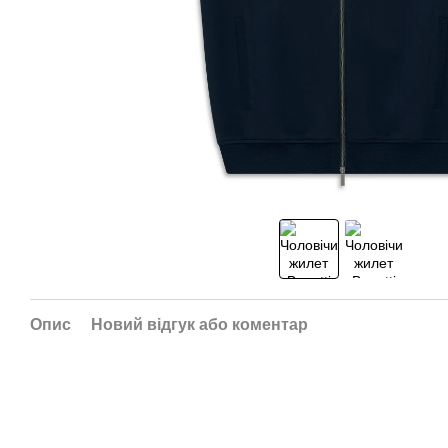
Опис
Новий відгук або коментар