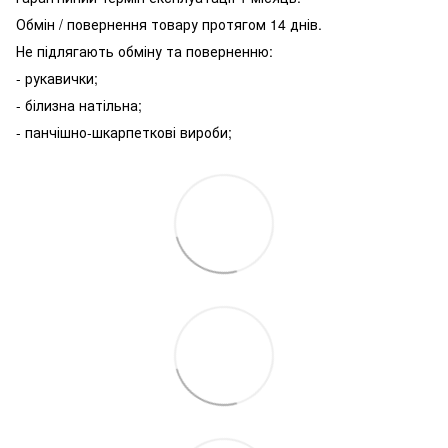
Обмін / повернення товару протягом 14 днів.
Не підлягають обміну та поверненню:
- рукавички;
- білизна натільна;
- панчішно-шкарпеткові вироби;