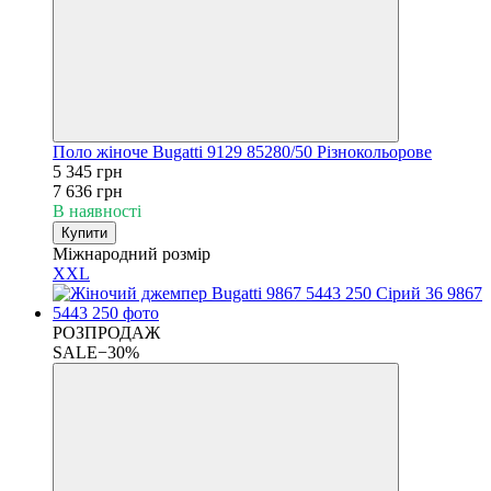
Поло жіноче Bugatti 9129 85280/50 Різнокольорове
5 345 грн
7 636 грн
В наявності
Купити
Міжнародний розмір
XXL
РОЗПРОДАЖ
SALE−30%