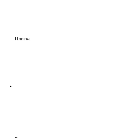
Плитка