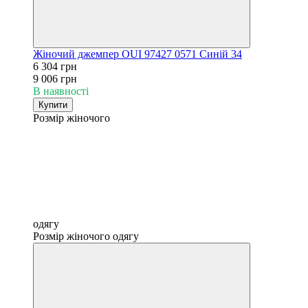
Жіночий джемпер OUI 97427 0571 Синій 34
6 304 грн
9 006 грн
В наявності
Купити
Розмір жіночого
одягу
Розмір жіночого одягу