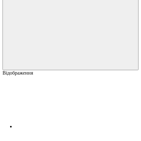
Відображення