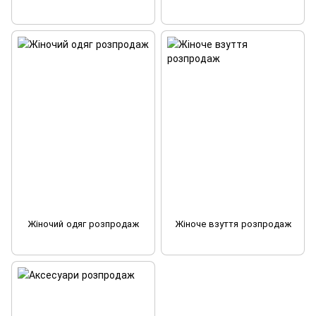
Жіночий одяг розпродаж
Жіноче взуття розпродаж