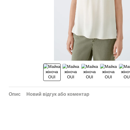
Опис
Новий відгук або коментар