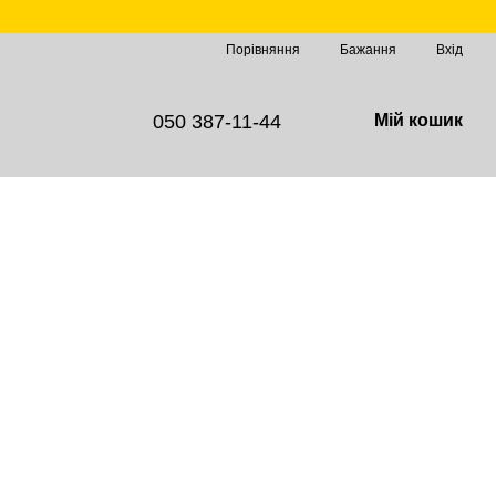
Порівняння
Бажання
Вхід
050 387-11-44
Мій кошик