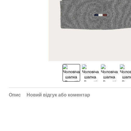
Опис
Новий відгук або коментар