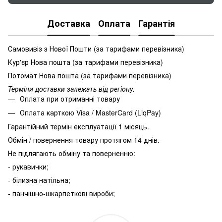
Доставка
Оплата
Гарантія
Самовивіз з Нової Пошти (за тарифами перевізника)
Кур'єр Нова пошта (за тарифами перевізника)
Потомат Нова пошта (за тарифами перевізника)
Терміни доставки залежать від регіону.
Оплата при отриманні товару
Оплата карткою Visa / MasterCard (LiqPay)
Гарантійний термін експлуатації 1 місяць.
Обмін / повернення товару протягом 14 днів.
Не підлягають обміну та поверненню:
- рукавички;
- білизна натільна;
- панчішно-шкарпеткові вироби;