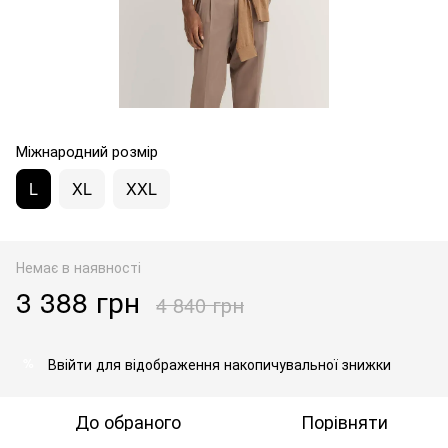
Міжнародний розмір
L
XL
XXL
Немає в наявності
3 388 грн
4 840 грн
Ввійти
для відображення накопичувальної знижки
%
До обраного
Порівняти