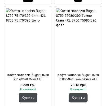
Кофта чоловіча Bugatti 8750
Кофта чоловіча Bugatti 8750
75170/390 Синя 4XL
75080/390 Темно-Синя 4XL
8 539 грн
7 918 грн
В наявності
В наявності
Купити
Купити