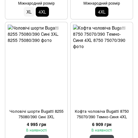
Міжнародний розмір
Міжнародний розмір
XL
4XL
4XL
Чоловічі шорти Bugatti 8255
Кофта чоловіча Bugatti 8750
75080/390 Сині 3XL
75070/390 Темно-Синя 4XL
4 995 грн
6 909 грн
В наявності
В наявності