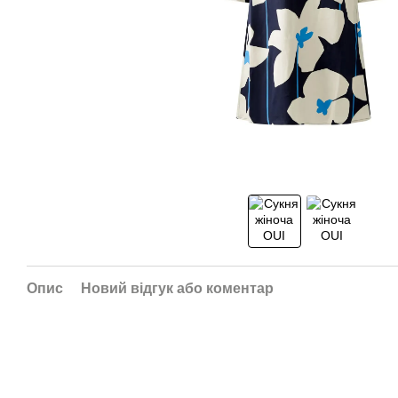
Опис
Новий відгук або коментар