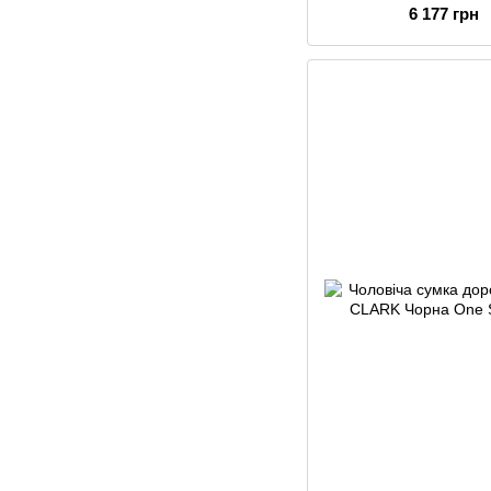
6 177 грн