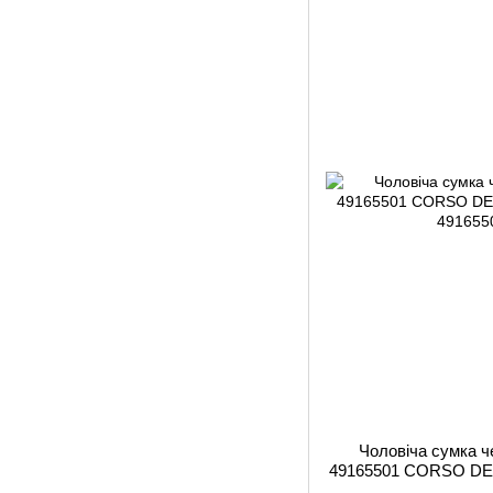
Чоловіча сумка ч
49165501 CORSO DE