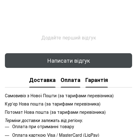
Додайте перший відгук
Написати відгук
Доставка
Оплата
Гарантія
Самовивіз з Нової Пошти (за тарифами перевізника)
Кур'єр Нова пошта (за тарифами перевізника)
Потомат Нова пошта (за тарифами перевізника)
Терміни доставки залежать від регіону.
Оплата при отриманні товару
Оплата карткою Visa / MasterCard (LiqPay)