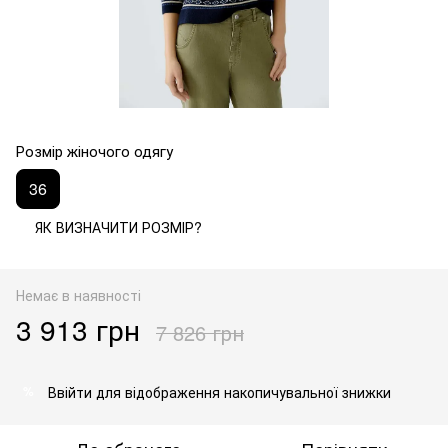
Розмір жіночого одягу
36
ЯК ВИЗНАЧИТИ РОЗМІР?
Немає в наявності
3 913 грн
7 826 грн
Ввійти
для відображення накопичувальної знижки
%