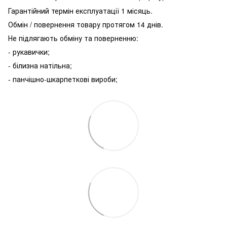
Гарантійний термін експлуатації 1 місяць.
Обмін / повернення товару протягом 14 днів.
Не підлягають обміну та поверненню:
- рукавички;
- білизна натільна;
- панчішно-шкарпеткові вироби;