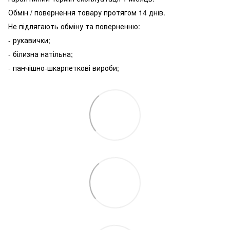
Обмін / повернення товару протягом 14 днів.
Не підлягають обміну та поверненню:
- рукавички;
- білизна натільна;
- панчішно-шкарпеткові вироби;