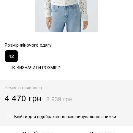
Розмір жіночого одягу
42
ЯК ВИЗНАЧИТИ РОЗМІР?
Немає в наявності
4 470 грн
8 939 грн
Ввійти
для відображення накопичувальної знижки
%