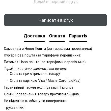
Додайте перший відгук
Написати відгук
Доставка
Оплата
Гарантія
Самовивіз з Нової Пошти (за тарифами перевізника)
Кур'єр Нова пошта (за тарифами перевізника)
Потомат Нова пошта (за тарифами перевізника)
Терміни доставки залежать від регіону.
Оплата при отриманні товару
Оплата карткою Visa / MasterCard (LiqPay)
Гарантійний термін експлуатації 1 місяць.
Обмін / повернення товару протягом 14 днів.
Не підлягають обміну та поверненню:
- рукавички;