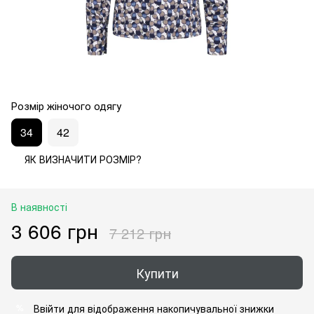
Розмір жіночого одягу
34
42
ЯК ВИЗНАЧИТИ РОЗМІР?
В наявності
3 606 грн
7 212 грн
Купити
Ввійти
для відображення накопичувальної знижки
%