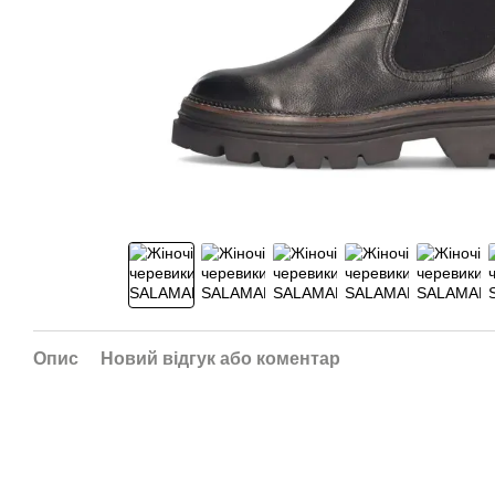
Опис
Новий відгук або коментар