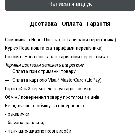
Написати відгук
Доставка
Оплата
Гарантія
Самовивіз з Нової Пошти (за тарифами перевізника)
Кур'єр Нова пошта (за тарифами перевізника)
Потомат Нова пошта (за тарифами перевізника)
Терміни доставки залежать від регіону.
Оплата при отриманні товару
Оплата карткою Visa / MasterCard (LiqPay)
Гарантійний термін експлуатації 1 місяць.
Обмін / повернення товару протягом 14 днів.
Не підлягають обміну та поверненню:
- рукавички;
- білизна натільна;
- панчішно-шкарпеткові вироби;