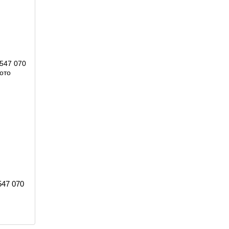
547 070